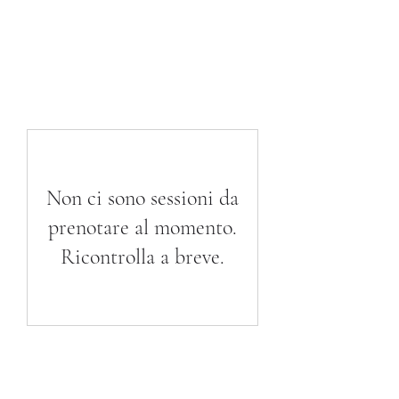
Non ci sono sessioni da
prenotare al momento.
Ricontrolla a breve.